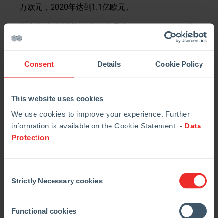
万欧元，2020年达到1.1亿欧元。
作为全球耐火材料的市场领导者，RHI Magnesita定
期评估参与许多全球市场耐火材料行业持续整合的机
会。如前所述，公司继续考虑涉及Kumas Manyezit
Sanayi AS的潜在交易，并将适时更新市场。
Consent
Details
Cookie Policy
收购价格分摊
This website uses cookies
本集团高兴地宣布完成了采购价格分配 (PPA) 流程，
We use cookies to improve your experience. Further
该流程审查了固定资产和无形资产的公允价值。现在
information is available on the Cookie Statement -
Data
预计，在完全纳入PPA后，集团的总折旧约为1.25亿
Protection
欧元，并在2018财年及以后年份摊销2500万欧元。
包括PPA调整所带来的全部影响，2018年上半年调
整后的EBITA为2.09亿欧元，意味着调整后的EBITA
Consent
利润率为13.8％。
Strictly Necessary cookies
Selection
（百万欧
2018
年
最终
PPA
2018
年
元）
上半年
调整为
上半
Functional cookies