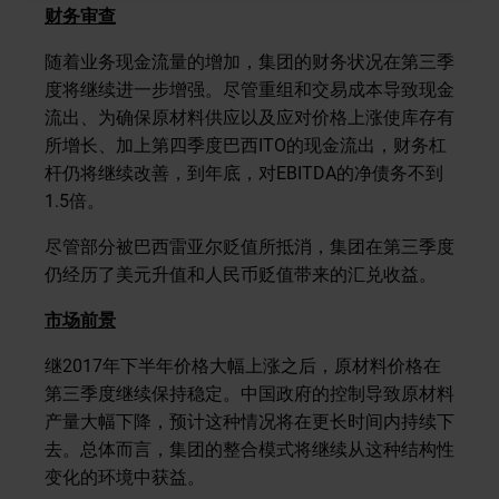
财务审查
随着业务现金流量的增加，集团的财务状况在第三季
度将继续进一步增强。尽管重组和交易成本导致现金
流出、为确保原材料供应以及应对价格上涨使库存有
所增长、加上第四季度巴西ITO的现金流出，财务杠
杆仍将继续改善，到年底，对EBITDA的净债务不到
1.5倍。
尽管部分被巴西雷亚尔贬值所抵消，集团在第三季度
仍经历了美元升值和人民币贬值带来的汇兑收益。
市场前景
继2017年下半年价格大幅上涨之后，原材料价格在
第三季度继续保持稳定。中国政府的控制导致原材料
产量大幅下降，预计这种情况将在更长时间内持续下
去。总体而言，集团的整合模式将继续从这种结构性
变化的环境中获益。