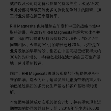
减产以及公司对定价和质量的持续关注，水泥/石灰
业务分部将继续受到更多同质化竞争对手的阻碍。加
工行业分部在第三季度持平。
RHI Magnesita 也将继续在印度和中国的战略市场中
取得进展。在2019年RHI Magnesita的经营实体合并
前，我们在印度市场持续保持强劲增长，与2017年
同期相比，今年前9个月的增长超过20％。尽管是在
业务发展的早期阶段，集团在中国同期已经获得大约
30%的良好增长，将继续规划在池州的白云石生产基
地，使其重新投运。
同时，RHI Magnesita将继续观察加征贸易关税所带
来的影响。迄今为止，这些发展动态所带来的重大影
响已通过集团的多元化生产基地和客户基础得到缓
解。
本集团将继续成功实现其整合计划，并有望实现其近
期增加的协同效益目标，即：2018年至少达到6000