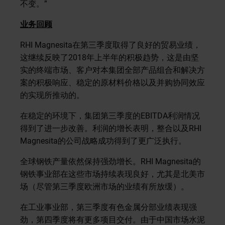
不变。”
业务回顾
RHI Magnesita在第三季度取得了良好的贸易业绩，
这继续反映了2018年上半年的积极趋势，这是由坚
实的终端市场、客户对本集团全部产品组合和解决方
案的积极响应、稳定的原材料价格以及并购协同效应
的实现所推动的。
在稳定的环境下，集团第三季度的EBITDA利润情况
得到了进一步改善。利润的增长表明，整合以及RHI
Magnesita的公司战略成功得到了更广泛执行。
全球钢铁产量依然保持强劲增长。RHI Magnesita的
钢铁事业部在这些市场持续表现良好，尤其是北美市
场（尽管第三季度欧洲市场的业绩有所放缓）。
在工业事业部，第三季度有色金属分部业绩表现强
劲，第四季度将有更多项目交付。由于中国市场水泥