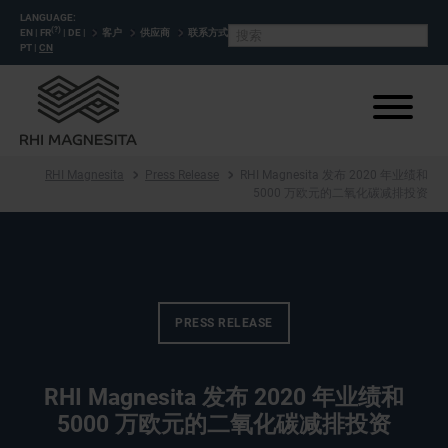
LANGUAGE:
(?)
EN
|
FR
|
DE
|
客户
供应商
联系方式
PT
|
CN
RHI Magnesita
Press Release
RHI Magnesita 发布 2020 年业绩和
5000 万欧元的二氧化碳减排投资
PRESS RELEASE
RHI Magnesita 发布 2020 年业绩和
5000 万欧元的二氧化碳减排投资