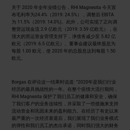
关于 2020 年全年业绩公告，RHI Magnesita 今天宣
布毛利率为24.4%（2019: 24.5%），调整后 EBITA
为 11.5%（2019: 14.0%)。此外，公司实现了正向调
整营运现金流 2.9 亿欧元（2019: 3.59 亿欧元），在
强大的营运资金管理支持下，净债务减少至 5.82 亿
欧元（2019: 6.5 亿欧元）。董事会建议最终股息为
每股 1.00 欧元，使 2020 年的总股息达到每股 1.50
欧元。
Borgas 在评论这一结果时说道: “2020年是我们行业
经历的最具挑战性的一年。在整个疫情大流行期间，
RHI Magnesita 保护了我们员工的健康和安全，确保
了我们客户的业务连续性，并采取了一些措施来支持
流动资金和巩固未来的盈利能力。在经历了有史以来
最严重的一次经济衰退后，我们展现了我们业务模式
的弹性和我们员工的杰出承诺，同时我们强大的财务