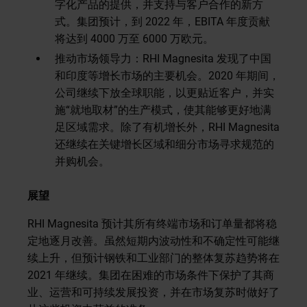
字化产品的提供，并支持与客户合作的新方
式。集团预计，到 2022 年，EBITA 年度贡献
将达到 4000 万至 6000 万欧元。
推动市场领导力：RHI Magnesita 发现了中国
和印度等增长市场的主要机会。2020 年期间，
公司继续下放全球职能，以更贴近客户，并实
施“就地取材”的生产模式，使其能够更好地满
足区域需求。除了有机增长外，RHI Magnesita
还继续在关键增长区域和细分市场寻求规范的
并购机会。
展望
RHI Magnesita 预计其所有终端市场和订单量都将稳
定地逐月改善。虽然短期内波动性和不确定性可能继
续上升，但预计钢铁和工业部门的整体复苏趋势将在
2021 年继续。集团在困难的市场条件下保护了其商
业、运营和可持续发展投资，并在市场复苏时做好了