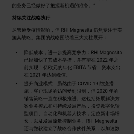
的业务已经做好了把握新机遇的准备。”
持续关注战略执行
尽管遭受疫情影响，但 RHI Magnesita 仍然专注于实
施其战略。集团的战略围绕着三大支柱展开：
降低成本，进一步提高竞争力：RHI Magnesita
已经加快了其成本举措，并有望在 2022 年之
前实现 1 亿欧元的年化 EBITA 节省，资本支出
在 2021 年达到峰值。
提升商业模式：虽然由于 COVID-19 防疫措
施，客户现场的访问受到限制，但 2020 年的
销售策略一直在积极推进。这包括拓展解决方
案业务模式和可持续发展产品，投资数字化转
型项目、自动化和机器人技术，定位新市场增
长，以及发展流量控制业务。RHI Magnesita
还与微软建立了战略合作伙伴关系，以加速数