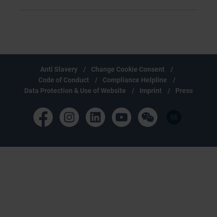
Anti Slavery
Change Cookie Consent
Code of Conduct
Compliance Helpline
Data Protection & Use of Website
Imprint
Press