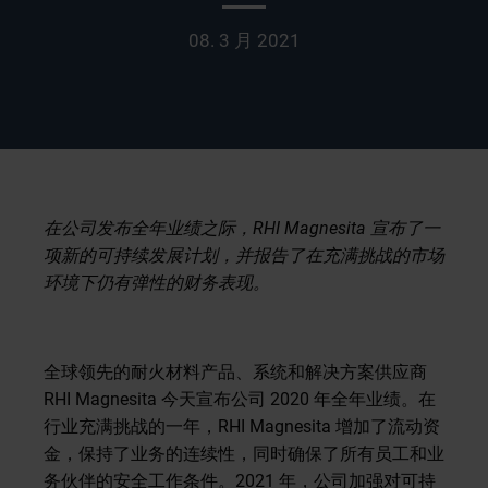
08. 3 月 2021
在公司发布全年业绩之际，
RHI Magnesita
宣布了一
项新的可持续发展计划，并报告了在充满挑战的市场
环境下仍有弹性的财务表现。
全球领先的耐火材料产品、系统和解决方案供应商
RHI Magnesita 今天宣布公司 2020 年全年业绩。在
行业充满挑战的一年，RHI Magnesita 增加了流动资
金，保持了业务的连续性，同时确保了所有员工和业
务伙伴的安全工作条件。2021 年，公司加强对可持