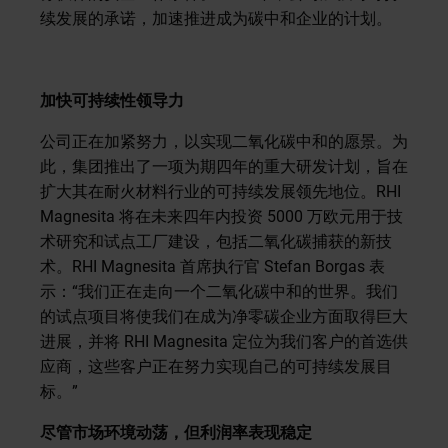
续发展的承诺，加速推进成为碳中和企业的计划。
加快可持续性领导力
公司正在加紧努力，以实现二氧化碳中和的愿景。为
此，集团推出了一项为期四年的重大研发计划，旨在
扩大其在耐火材料行业的可持续发展领先地位。RHI
Magnesita 将在未来四年内投资 5000 万欧元用于技
术研究和试点工厂建设，包括二氧化碳捕获的新技
术。RHI Magnesita 首席执行官 Stefan Borgas 表
示：“我们正在走向一个二氧化碳中和的世界。我们
的试点项目将使我们在成为净零碳企业方面取得巨大
进展，并将 RHI Magnesita 定位为我们客户的首选供
应商，这些客户正在努力实现自己的可持续发展目
标。”
尽管市场环境动荡，但利润率表现稳定