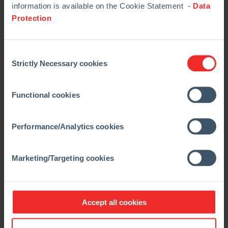
information is available on the Cookie Statement -
Data
Protection
Consent
Strictly Necessary cookies
Selection
Functional cookies
Performance/Analytics cookies
Marketing/Targeting cookies
Accept all cookies