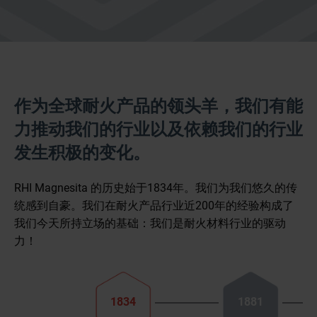
作为全球耐火产品的领头羊，我们有能
力推动我们的行业以及依赖我们的行业
发生积极的变化。
RHI Magnesita 的历史始于1834年。我们为我们悠久的传
统感到自豪。我们在耐火产品行业近200年的经验构成了
我们今天所持立场的基础：我们是耐火材料行业的驱动
力！
1834
1881