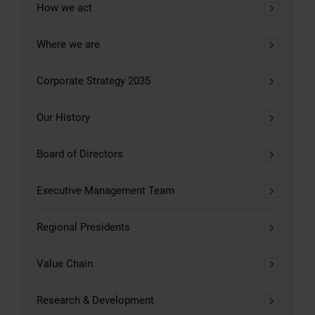
How we act
Where we are
Corporate Strategy 2035
Our History
Board of Directors
Executive Management Team
Regional Presidents
Value Chain
Research & Development