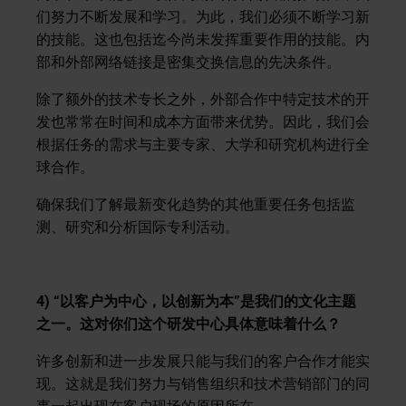
们努力不断发展和学习。为此，我们必须不断学习新
的技能。这也包括迄今尚未发挥重要作用的技能。内
部和外部网络链接是密集交换信息的先决条件。
除了额外的技术专长之外，外部合作中特定技术的开
发也常常在时间和成本方面带来优势。因此，我们会
根据任务的需求与主要专家、大学和研究机构进行全
球合作。
确保我们了解最新变化趋势的其他重要任务包括监
测、研究和分析国际专利活动。
4) “以客户为中心，以创新为本”是我们的文化主题
之一。这对你们这个研发中心具体意味着什么？
许多创新和进一步发展只能与我们的客户合作才能实
现。这就是我们努力与销售组织和技术营销部门的同