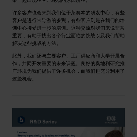
事一起出现在客户现场的原因所在。
许多客户也会来到我们位于莱奥本的研发中心，有些
客户是进行带导游的参观，有些客户则是在我们的培
训中心接受进一步的培训。这种交流对我们来说非常
重要，有助于找出各个行业面临的挑战以及我们帮助
解决这些挑战的方法。
此外，我们还与主要客户、工厂供应商和大学开展合
作，共同开发重要的未来课题。良好的奥地利研究推
广环境为我们提供了许多机会，而我们也充分利用了
这些机会。