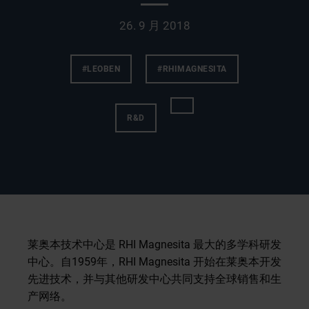
26. 9 月 2018
#LEOBEN
#RHIMAGNESITA
R&D
莱奥本技术中心是 RHI Magnesita 最大的多学科研发
中心。自1959年，RHI Magnesita 开始在莱奥本开发
先进技术，并与其他研发中心共同支持全球销售和生
产网络。