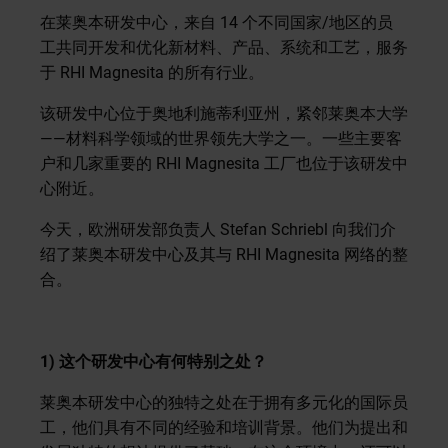
在莱奥本研发中心，来自 14 个不同国家/地区的员
工共同开发和优化新材料、产品、系统和工艺，服务
于 RHI Magnesita 的所有行业。
该研发中心位于奥地利施蒂利亚州，紧邻莱奥本大学
——材料科学领域的世界领先大学之一。一些主要客
户和几家重要的 RHI Magnesita 工厂也位于该研发中
心附近。
今天，欧洲研发部负责人 Stefan Schriebl 向我们介
绍了莱奥本研发中心及其与 RHI Magnesita 网络的整
合。
1)
这个研发中心有何特别之处？
莱奥本研发中心的独特之处在于拥有多元化的国际员
工，他们具有不同的经验和培训背景。他们为提出和