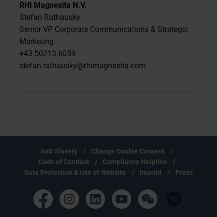
RHI Magnesita N.V.
Stefan Rathausky
Senior VP Corporate Communications & Strategic
Marketing
+43 50213-6059
stefan.rathausky@rhimagnesita.com
Anti Slavery
Change Cookie Consent
Code of Conduct
Compliance Helpline
Data Protection & Use of Website
Imprint
Press