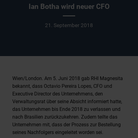
Ian Botha wird neuer CFO
21. September 2018
Wien/London. Am 5. Juni 2018 gab RHI Magnesita
bekannt, dass Octavio Pereira Lopes, CFO und
Executive Director des Unternehmens, den
Verwaltungsrat über seine Absicht informiert hatte,
das Unternehmen bis Ende 2018 zu verlassen und
nach Brasilien zurückzukehren. Zudem teilte das
Unternehmen mit, dass der Prozess zur Bestellung
seines Nachfolgers eingeleitet worden sei.