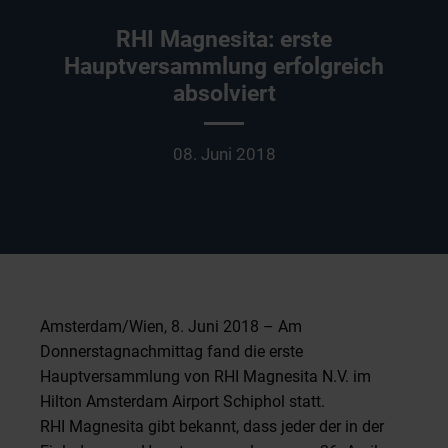
RHI Magnesita: erste
Hauptversammlung erfolgreich
absolviert
08. Juni 2018
Amsterdam/Wien, 8. Juni 2018 – Am
Donnerstagnachmittag fand die erste
Hauptversammlung von RHI Magnesita N.V. im
Hilton Amsterdam Airport Schiphol statt.
RHI Magnesita gibt bekannt, dass jeder der in der