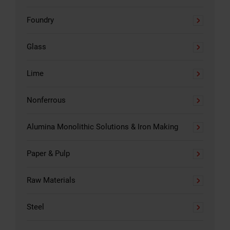
Foundry
Glass
Lime
Nonferrous
Alumina Monolithic Solutions & Iron Making
Paper & Pulp
Raw Materials
Steel