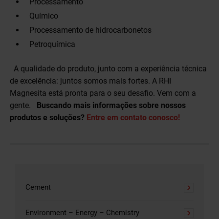
Processamento
Químico
Processamento de hidrocarbonetos
Petroquímica
A qualidade do produto, junto com a experiência técnica
de excelência: juntos somos mais fortes. A RHI
Magnesita está pronta para o seu desafio. Vem com a
gente.
Buscando mais informações sobre nossos
produtos e soluções?
Entre em contato conosco!
Cement
Environment – Energy – Chemistry