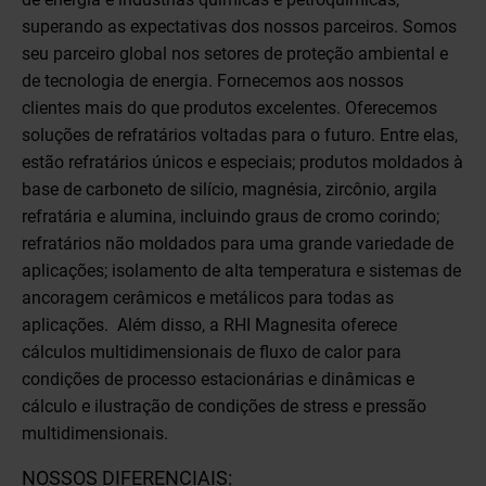
superando as expectativas dos nossos parceiros. Somos
seu parceiro global nos setores de proteção ambiental e
de tecnologia de energia. Fornecemos aos nossos
clientes mais do que produtos excelentes. Oferecemos
soluções de refratários voltadas para o futuro. Entre elas,
estão refratários únicos e especiais; produtos moldados à
base de carboneto de silício, magnésia, zircônio, argila
refratária e alumina, incluindo graus de cromo corindo;
refratários não moldados para uma grande variedade de
aplicações; isolamento de alta temperatura e sistemas de
ancoragem cerâmicos e metálicos para todas as
aplicações. Além disso, a RHI Magnesita oferece
cálculos multidimensionais de fluxo de calor para
condições de processo estacionárias e dinâmicas e
cálculo e ilustração de condições de stress e pressão
multidimensionais.
NOSSOS DIFERENCIAIS: