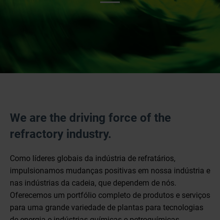
We are the driving force of the
refractory industry.
Como líderes globais da indústria de refratários,
impulsionamos mudanças positivas em nossa indústria e
nas indústrias da cadeia, que dependem de nós.
Oferecemos um portfólio completo de produtos e serviços
para uma grande variedade de plantas para tecnologias
de energia e indústrias químicas e petroquímicas,