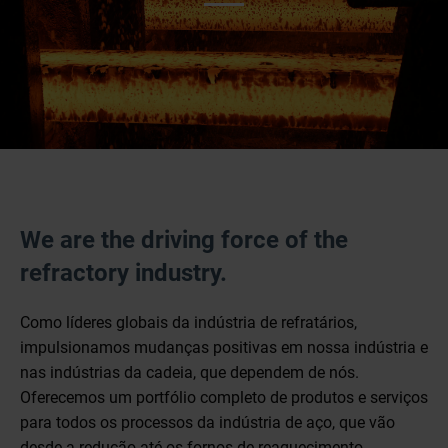
We are the driving force of the
refractory industry.
Como líderes globais da indústria de refratários,
impulsionamos mudanças positivas em nossa indústria e
nas indústrias da cadeia, que dependem de nós.
Oferecemos um portfólio completo de produtos e serviços
para todos os processos da indústria de aço, que vão
desde a redução até os fornos de reaquecimento,