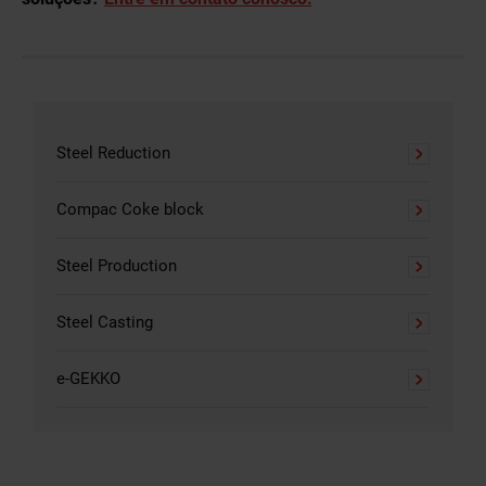
Steel Reduction
Compac Coke block
Steel Production
Steel Casting
e-GEKKO