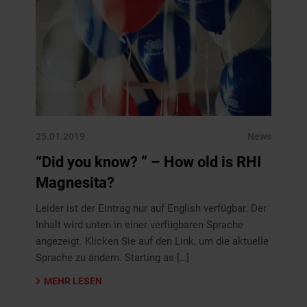
25.01.2019
News
“Did you know? ” – How old is RHI
Magnesita?
Leider ist der Eintrag nur auf English verfügbar. Der
Inhalt wird unten in einer verfügbaren Sprache
angezeigt. Klicken Sie auf den Link, um die aktuelle
Sprache zu ändern. Starting as […]
MEHR LESEN