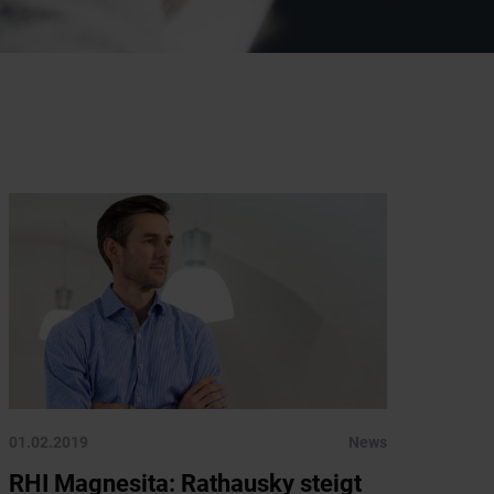
01.02.2019
News
RHI Magnesita: Rathausky steigt