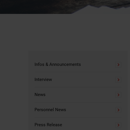
Infos & Announcements
Interview
News
Personnel News
Press Release