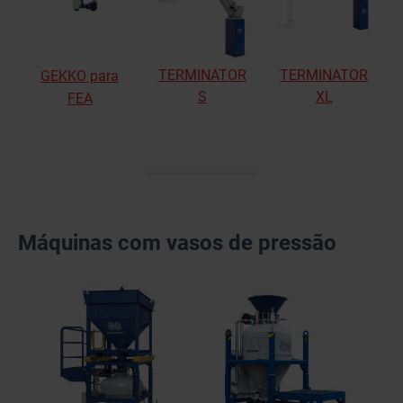
TERMINATOR
TERMINATOR
GEKKO para
S
XL
FEA
Máquinas com vasos de pressão