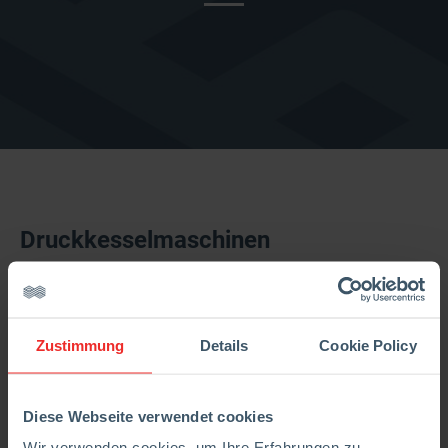
Druckkesselmaschinen
Zustimmung
Details
Cookie Policy
Diese Webseite verwendet cookies
Wir verwenden cookies, um Ihre Erfahrungen zu