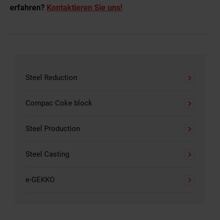
erfahren?
Kontaktieren Sie uns!
Steel Reduction
Compac Coke block
Steel Production
Steel Casting
e-GEKKO