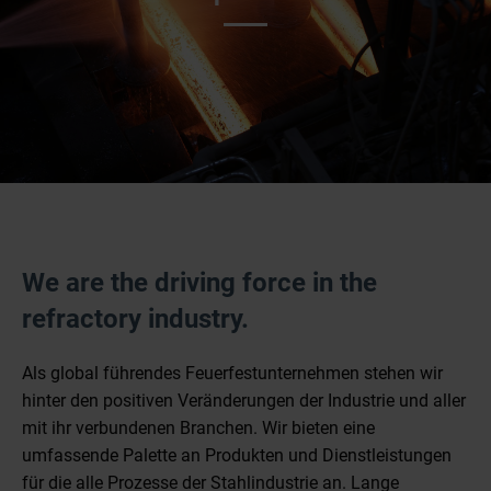
We are the driving force in the
refractory industry.
Als global führendes Feuerfestunternehmen stehen wir
hinter den positiven Veränderungen der Industrie und aller
mit ihr verbundenen Branchen. Wir bieten eine
umfassende Palette an Produkten und Dienstleistungen
für die alle Prozesse der Stahlindustrie an. Lange